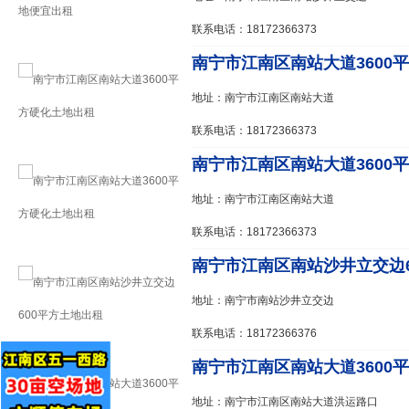
联系电话：18172366373
南宁市江南区南站大道3600平
地址：南宁市江南区南站大道
联系电话：18172366373
南宁市江南区南站大道3600平
地址：南宁市江南区南站大道
联系电话：18172366373
南宁市江南区南站沙井立交边60
地址：南宁市南站沙井立交边
联系电话：18172366376
南宁市江南区南站大道3600平
地址：南宁市江南区南站大道洪运路口