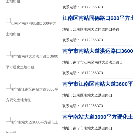
联系电话：18172366373
江南区南站同德路口600平方
地址：江南区南站大道同德路口旁边
联系电话：18172366373
南宁市南站大道洪运路口3600
地址：南宁市江南区南站大道洪运路口
联系电话：18172366373
南宁市江南区南站大道3600平
地址：江南区南站大道洪运路口
联系电话：18172366373
南宁南站大道3600平方硬化
地址：南宁市南站大道洪运路口