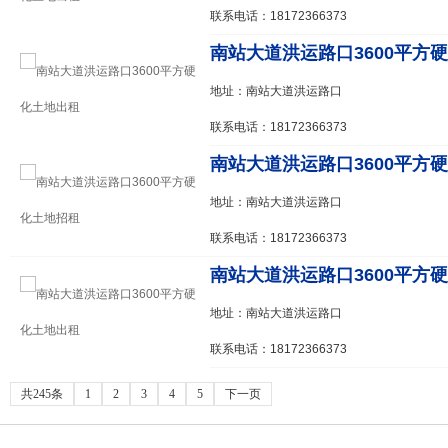
联系电话：18172366373
南站大道洪运路口3600平方
地址：南站大道洪运路口
联系电话：18172366373
南站大道洪运路口3600平方
地址：南站大道洪运路口
联系电话：18172366373
南站大道洪运路口3600平方
地址：南站大道洪运路口
联系电话：18172366373
共245条
1
2
3
4
5
下一页