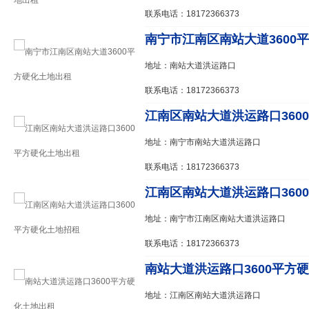
联系电话：18172366373
南宁市江南区南站大道3600平
地址：南站大道洪运路口
联系电话：18172366373
江南区南站大道洪运路口3600
地址：南宁市南站大道洪运路口
联系电话：18172366373
江南区南站大道洪运路口3600
地址：南宁市江南区南站大道洪运路口
联系电话：18172366373
南站大道洪运路口3600平方
地址：江南区南站大道洪运路口