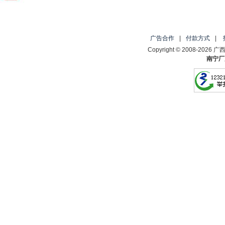
广告合作
|
付款方式
|
Copyright © 2008-2
南宁厂