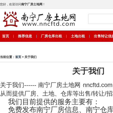
您好，欢迎访问
南宁厂房土地网
！
首页
推荐信息
厂房仓库出租
土地出租
出售转让信
|
|
|
|
当前位置：
首页
>
关于我们
关于我们
关于我们------ 南宁厂房土地网
nncftd
从而提供厂房、土地、仓库等出售/转让/
我们目前提供的服务主要有：
免费发布南宁厂房信息、
南宁仓