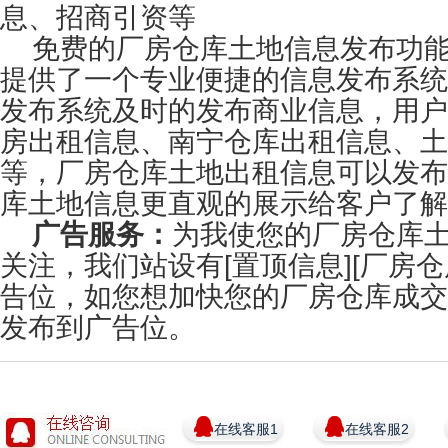
息、招商引资等
免费的厂房仓库土地信息发布功
提供了一个专业便捷的信息发布系统
发布系统及时的发布商业信息，用户
房出租信息、
南宁仓库出租信息、土
等
，厂房仓库土地出租信息可以发布
库土地信息更直观的展示给客户了解
广告服务：
为我使您的厂房仓库
关注，我们站设有[置顶信息][厂房
告位，如您想加快您的厂房仓库成交
发布到广告位。
在线客服1
在线客服2