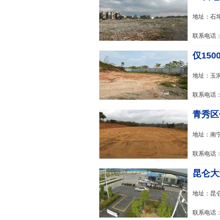
地址：石
联系电话：1
仅150
地址：玉
联系电话：1
青秀区
地址：南
联系电话：1
昆仑大道
地址：昆
联系电话：1