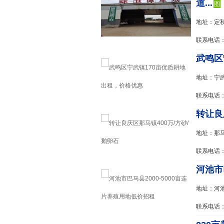
道...
图
地址：定
联系电话：1
武鸣区
地址：宁
联系电话：1
转让良
地址：那
联系电话：1
河池市巴
地址：河
联系电话：1