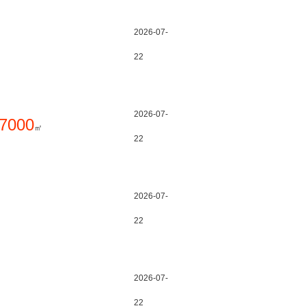
2026-07-
22
2026-07-
7000
㎡
22
2026-07-
22
2026-07-
22