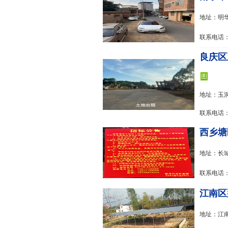
地址：明
联系电话：1
良庆区
图
地址：玉
联系电话：1
西乡塘区
地址：长城
联系电话：1
江南区
地址：江