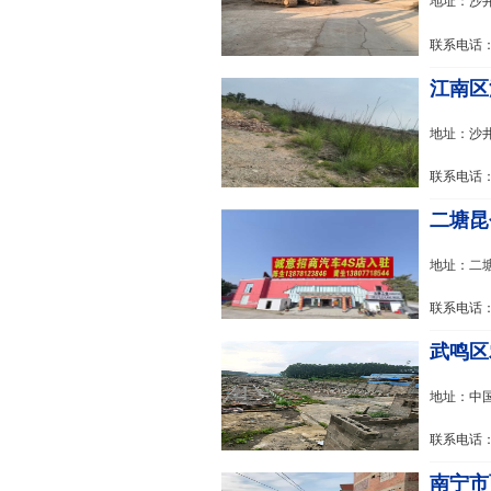
地址：沙
联系电话：1
江南区
地址：沙
联系电话：1
二塘昆仑
地址：二
联系电话：1
武鸣区
地址：中
联系电话：1
南宁市西