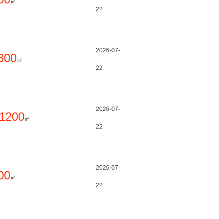
㎡
22
2026-07-
300
㎡
22
2026-07-
1200
㎡
22
2026-07-
00
㎡
22