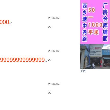
2026-07-
000
㎡
22
2026-07-
99999999999999
22
㎡
关闭
2026-07-
22