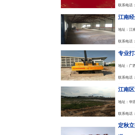
联系电话：1
江南经
地址：江
联系电话：1
专业打
地址：广
联系电话：1
江南区沙
地址：华宏
联系电话：1
定秋立