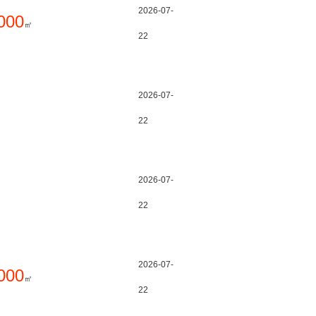
2026-07-
000
㎡
22
2026-07-
22
2026-07-
22
2026-07-
000
㎡
22