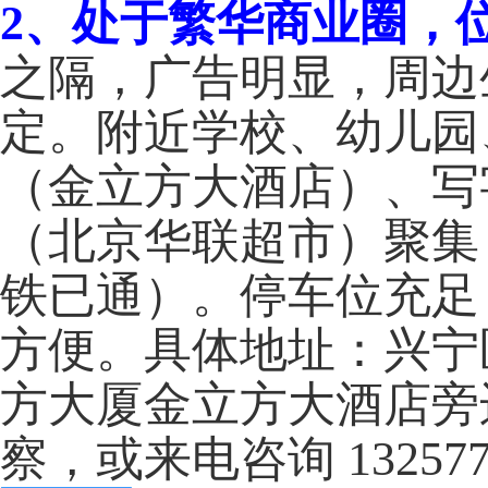
2、处于繁华商业圈，
之隔，广告明显，周边
定。附近学校、幼儿园
（金立方大酒店）、写
（北京华联超市）聚集
铁已通）。停车位充足
方便。具体地址：兴宁
方大厦金立方大酒店旁
察，或来电咨询 132577