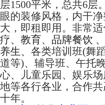
层1500平米，总共6
眼的装修风格，内干净
大，即租即用。非常适
疗、教育、品牌餐饮 
养生、
各类培训班(舞
道等)、辅导班、午托
心、儿童乐园、娱乐场
地
等各行各业，合作共
十年。