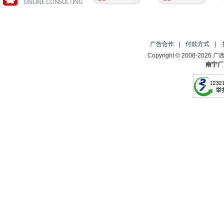
广告合作
|
付款方式
|
Copyright © 2008-2
南宁厂