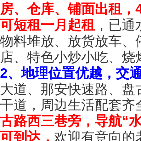
房、仓库、铺面出租，4
可短租一月起租
，已通
物料堆放、放货放车、
店、特色小炒小吃、烧
2、地理位置优越，交
大道、那安快速路、盘
干道，周边生活配套齐
古路西三巷旁，
导航“
可到达，
欢迎有意向的