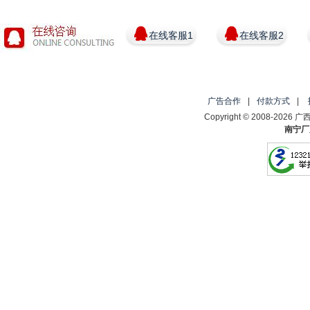
在线客服1
在线客服2
广告合作
|
付款方式
|
Copyright © 2008-2
南宁厂