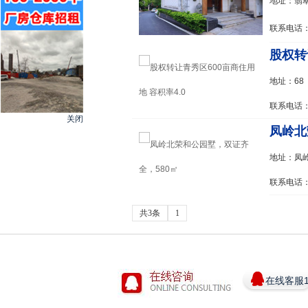
地址：翡翠
联系电话：1
股权转
地址：68
联系电话：1
关闭
凤岭北
地址：凤
联系电话：1
共3条
1
在线客服