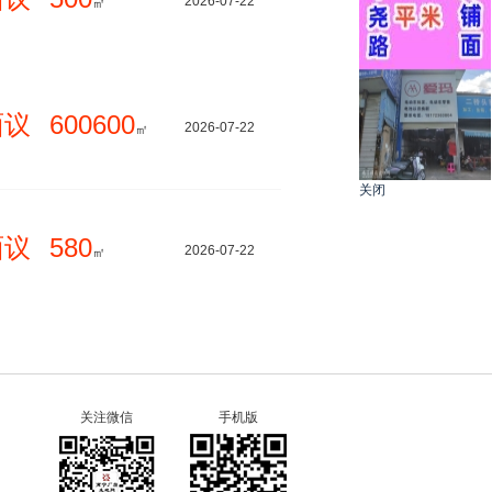
2026-07-22
㎡
面议
600600
2026-07-22
㎡
关闭
面议
580
2026-07-22
㎡
关注微信
手机版