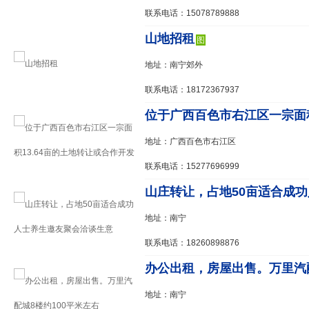
联系电话：15078789888
山地招租
图
地址：南宁郊外
联系电话：18172367937
位于广西百色市右江区一宗面积13
地址：广西百色市右江区
联系电话：15277696999
​山庄转让，占地50亩适合成功人
地址：南宁
联系电话：18260898876
办公出租，房屋出售。万里汽配城
地址：南宁