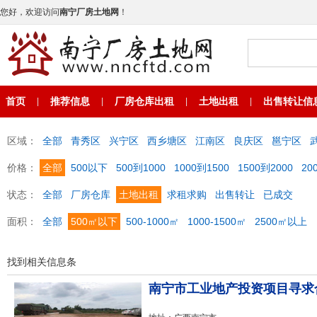
您好，欢迎访问
南宁厂房土地网
！
首页
推荐信息
厂房仓库出租
土地出租
出售转让信
|
|
|
|
区域：
全部
青秀区
兴宁区
西乡塘区
江南区
良庆区
邕宁区
价格：
全部
500以下
500到1000
1000到1500
1500到2000
20
状态：
全部
厂房仓库
土地出租
求租求购
出售转让
已成交
面积：
全部
500㎡以下
500-1000㎡
1000-1500㎡
2500㎡以上
找到相关信息
条
南宁市工业地产投资项目寻求