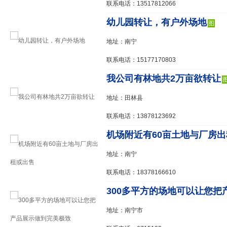
联系电话：13517812066
幼儿园转让，有户外场地
图
地址：南宁
联系电话：15177170803
我公司有林地共2万亩欲转让
地址：田林县
联系电话：13878123692
机场附近有60亩土地与厂房
地址：南宁
联系电话：18378166610
300多平方的场地可以让您把产
地址：南宁市