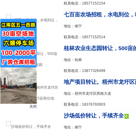
联系电话：18577152154
七百亩农场招租，水电到位，
地址：南宁
联系电话：18577152514
桂林农业生态园转让，500亩的
地址：桂林
联系电话：13877326499
地产项目转让。梧州市龙圩区西
地址：梧州市龙圩区西南大道
联系电话：18376793003
关闭
沙场低价转让，手续齐全
图
地址：南宁