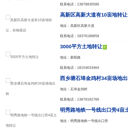
联系电话：13878830586
高新区高新大道有10亩地转
地址：高新区高新大道
联系电话：18376188858
3000平方土地转让
图
地址：新阳路
联系电话：18154633464
西乡塘石埠金鸡村34亩场地出
地址：石埠金鸡村
联系电话：13878182766
明秀路地铁一号线出口旁4亩
地址：明秀路地铁一号线出口旁