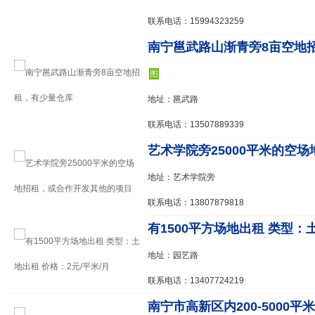
联系电话：15994323259
南宁邕武路山渐青旁8亩空地招
图
地址：邕武路
联系电话：13507889339
艺术学院旁25000平米的空场地
地址：艺术学院旁
联系电话：13807879818
有1500平方场地出租 类型：土地
地址：园艺路
联系电话：13407724219
南宁市高新区内200-5000平米