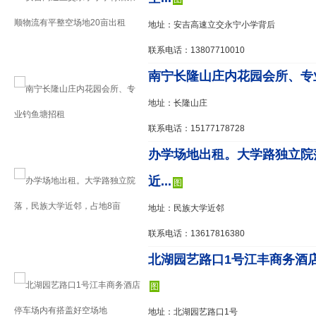
地址：安吉高速立交永宁小学背后
联系电话：13807710010
南宁长隆山庄内花园会所、专
地址：长隆山庄
联系电话：15177178728
办学场地出租。大学路独立院
近...
图
地址：民族大学近邻
联系电话：13617816380
北湖园艺路口1号江丰商务酒店
图
地址：北湖园艺路口1号