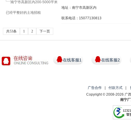
地址：南宁市高新区内
联系电话：15077130813
共53条
1
2
下一页
在线客服1
在线客服2
广告合作
|
付款方式
|
Copyright © 2008-2
南宁厂