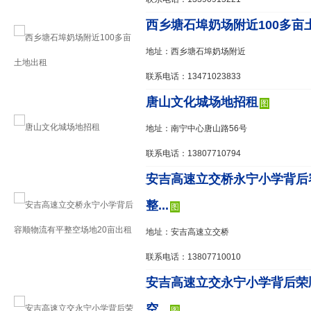
西乡塘石埠奶场附近100多亩
地址：西乡塘石埠奶场附近
联系电话：13471023833
唐山文化城场地招租
图
地址：南宁中心唐山路56号
联系电话：13807710794
安吉高速立交桥永宁小学背后
整...
图
地址：安吉高速立交桥
联系电话：13807710010
安吉高速立交永宁小学背后荣
空...
图