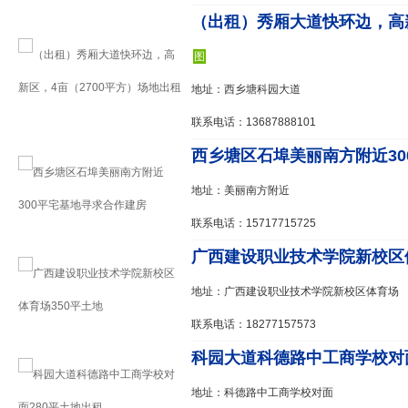
（出租）秀厢大道快环边，高新区
图
地址：西乡塘科园大道
联系电话：13687888101
西乡塘区石埠美丽南方附近300
地址：美丽南方附近
联系电话：15717715725
广西建设职业技术学院新校区体育
地址：广西建设职业技术学院新校区体育场
联系电话：18277157573
科园大道科德路中工商学校对面2
地址：科德路中工商学校对面