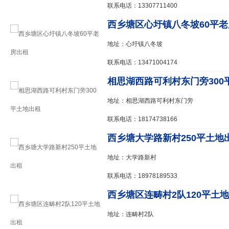
联系电话：13307711400
西乡塘区心圩镇八冬坡60平
地址：心圩镇八冬坡
联系电话：13471004174
相思湖西路可利村东门旁300
地址：相思湖西路可利村东门旁
联系电话：18174738166
西乡塘大学路新村250平土地
地址：大学路新村
联系电话：18978189533
西乡塘区连畴村2队120平土
地址：连畴村2队