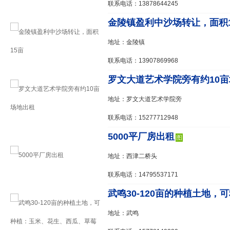
联系电话：13878644245
金陵镇盈利中沙场转让，面积1
地址：金陵镇
联系电话：13907869968
罗文大道艺术学院旁有约10
地址：罗文大道艺术学院旁
联系电话：15277712948
5000平厂房出租
图
地址：西津二桥头
联系电话：14795537171
武鸣30-120亩的种植土地，可
地址：武鸣