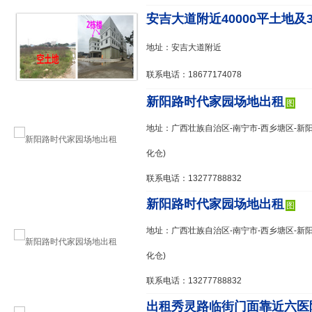
安吉大道附近40000平土地及30一
地址：安吉大道附近
联系电话：18677174078
新阳路时代家园场地出租
图
地址：广西壮族自治区-南宁市-西乡塘区-新阳
化仓)
联系电话：13277788832
新阳路时代家园场地出租
图
地址：广西壮族自治区-南宁市-西乡塘区-新阳
化仓)
联系电话：13277788832
出租秀灵路临街门面靠近六医院